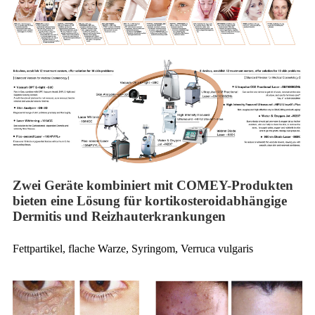
Zwei Geräte kombiniert mit COMEY-Produkten
bieten eine Lösung für kortikosteroidabhängige
Dermitis und Reizhauterkrankungen
Fettpartikel, flache Warze, Syringom, Verruca vulgaris