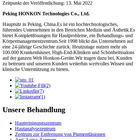
Zeitpunkt der Veröffentlichung: 13. Mai 2022
Peking HONKON Technologies Co., Ltd.
Hauptsitz in Peking, China.Es ist ein hochtechnologisches,
führendes Unternehmen in den Bereichen Medizin und Ästhetik.Es
bietet Komplettlösungen für Hautprobleme, ein Behandlungs- und
Körpermanagementzentrum.Seit 1998 blickt das Unternehmen auf
eine 24-jährige Geschichte zurück. Heutzutage nutzen mehr als
100.000 Krankenhäuser, High-End-Kliniken und Schönheitssalons
auf der ganzen Welt Honkon-Geräte.Wir tragen dazu bei, Kunden
zu betreuen und unseren Kunden weiterhin wertvolles Wissen und
klinische Unterstützung zu bieten.
Unsere Behandlung
Hautreinigungszentrum
Hautanalysezentrum
Zentrum zur Entfernung von Pigmentläsionen
Anti-Aging-Zentrum