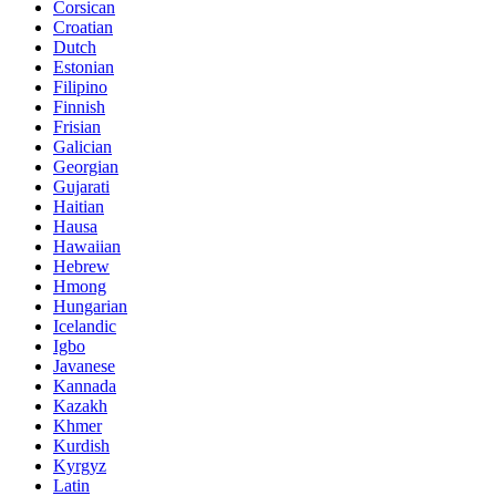
Corsican
Croatian
Dutch
Estonian
Filipino
Finnish
Frisian
Galician
Georgian
Gujarati
Haitian
Hausa
Hawaiian
Hebrew
Hmong
Hungarian
Icelandic
Igbo
Javanese
Kannada
Kazakh
Khmer
Kurdish
Kyrgyz
Latin