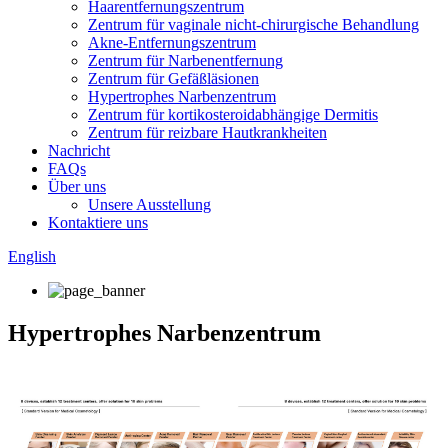
Haarentfernungszentrum
Zentrum für vaginale nicht-chirurgische Behandlung
Akne-Entfernungszentrum
Zentrum für Narbenentfernung
Zentrum für Gefäßläsionen
Hypertrophes Narbenzentrum
Zentrum für kortikosteroidabhängige Dermitis
Zentrum für reizbare Hautkrankheiten
Nachricht
FAQs
Über uns
Unsere Ausstellung
Kontaktiere uns
English
Hypertrophes Narbenzentrum